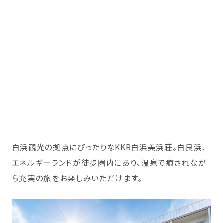
白浜観光の拠点にぴったりなKKR白浜美浜荘。白良浜、
エネルギーランドが徒歩圏内にあり、温泉で癒されなが
ら充実の旅をお楽しみいただけます。