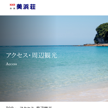
アクセス・周辺観光
Access
TOP
アクセス・周辺観光