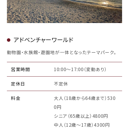
アドベンチャーワールド
動物園・水族館・遊園地が一体となったテーマパーク。
営業時間
10:00～17:00（変動あり）
定休日
不定休
料金
大人（18歳から64歳まで）530
0円
シニア（65歳以上）4800円
中人（12歳～17歳）4300円