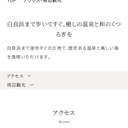
白良浜まで歩いてすぐ。癒しの温泉と和のくつ
ろぎを
白良浜まで徒歩すぐの立地で、歴史ある温泉と美しい海
を満喫いただけます。
アクセス
周辺観光
アクセス
Access