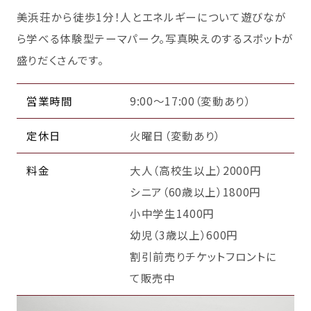
美浜荘から徒歩1分！人とエネルギーについて遊びなが
ら学べる体験型テーマパーク。写真映えのするスポットが
盛りだくさんです。
営業時間
9:00～17:00（変動あり）
定休日
火曜日（変動あり）
料金
大人（高校生以上）2000円
シニア（60歳以上）1800円
小中学生1400円
幼児（3歳以上）600円
割引前売りチケットフロントに
て販売中