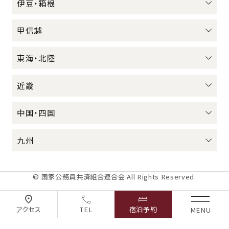
伊豆・箱根
甲信越
東海・北陸
近畿
中国・四国
九州
© 国家公務員共済組合連合会 All Rights Reserved.
アクセス
TEL
宿泊予約
MENU