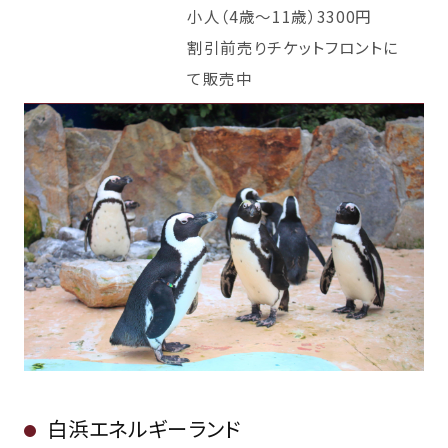
小人（4歳～11歳）3300円
割引前売りチケットフロントに
て販売中
白浜エネルギーランド