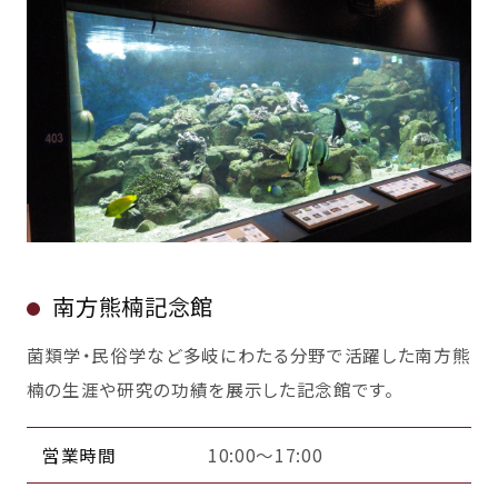
南方熊楠記念館
菌類学・民俗学など多岐にわたる分野で活躍した南方熊
楠の生涯や研究の功績を展示した記念館です。
営業時間
10:00～17:00