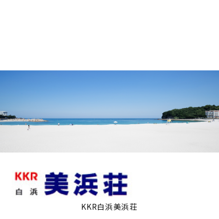
KKR白浜美浜荘