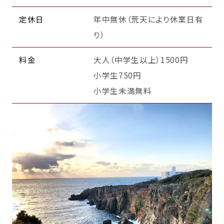
定休日
年中無休（荒天により休業日有
り）
料金
大人（中学生以上）1500円
小学生750円
小学生未満無料