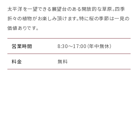
太平洋を一望できる展望台のある開放的な草原。四季
折々の植物がお楽しみ頂けます。特に桜の季節は一見の
価値ありです。
営業時間
8:30～17:00（年中無休）
料金
無料