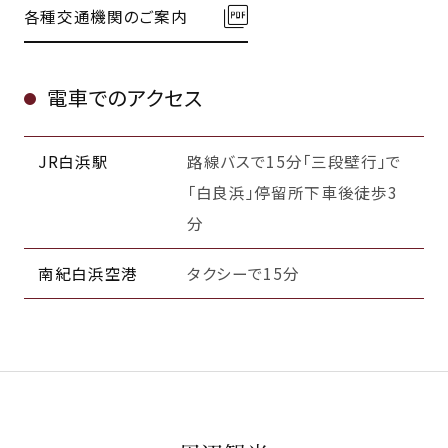
各種交通機関のご案内
電車でのアクセス
JR白浜駅
路線バスで15分「三段壁行」で
「白良浜」停留所下車後徒歩3
分
南紀白浜空港
タクシーで15分