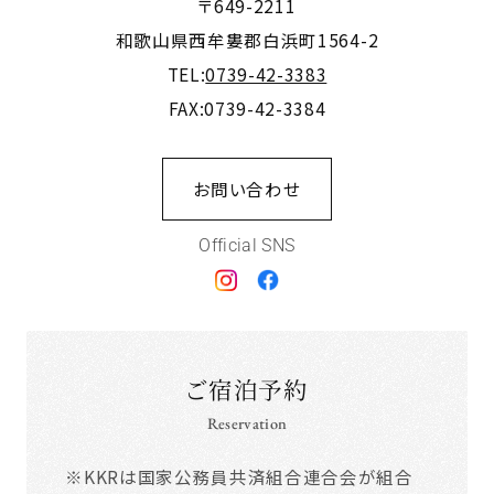
〒649-2211
和歌山県西牟婁郡白浜町1564-2
TEL:
0739-42-3383
FAX:0739-42-3384
お問い合わせ
Official SNS
ご宿泊予約
Reservation
※KKRは国家公務員共済組合連合会が組合