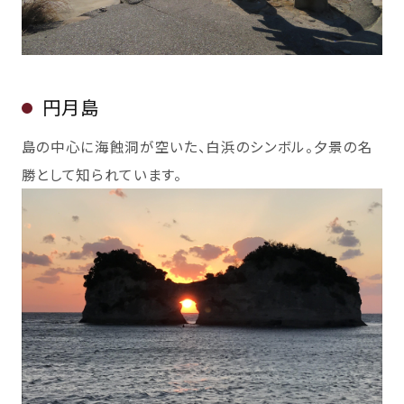
円月島
島の中心に海蝕洞が空いた、白浜のシンボル。夕景の名
勝として知られています。