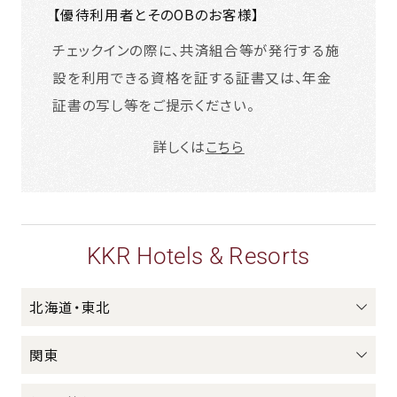
【優待利用者とそのOBのお客様】
チェックインの際に、共済組合等が発行する施
設を利用できる資格を証する証書又は、年金
証書の写し等をご提示ください。
詳しくは
こちら
KKR Hotels & Resorts
北海道・東北
関東