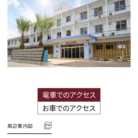
電車でのアクセス
お車でのアクセス
周辺案内図