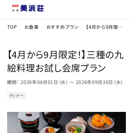
TOP
お食事
おすすめプラン
【4月から9月限定！】三種の九絵料理お試し会席プラン
【4月から9月限定！】三種の九
絵料理お試し会席プラン
期間： 2026年04月01日（水） 〜 2026年09月30日（水）
ディナー