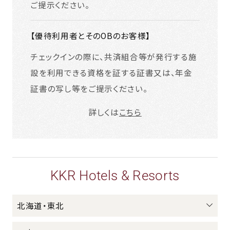
ご提示ください。
【優待利用者とそのOBのお客様】
チェックインの際に、共済組合等が発行する施
設を利用できる資格を証する証書又は、年金
証書の写し等をご提示ください。
詳しくは
こちら
KKR Hotels & Resorts
北海道・東北