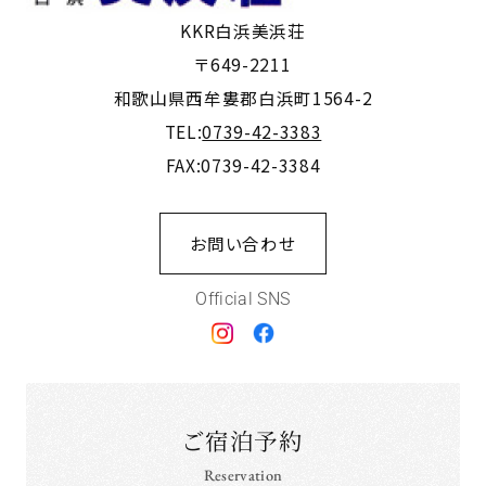
KKR白浜美浜荘
〒649-2211
和歌山県西牟婁郡白浜町1564-2
TEL:
0739-42-3383
FAX:0739-42-3384
お問い合わせ
Official SNS
ご宿泊予約
Reservation