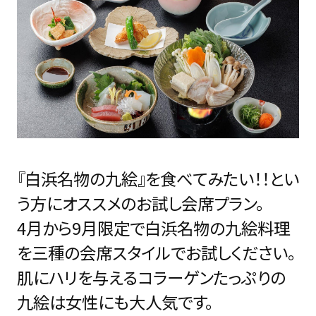
『白浜名物の九絵』を食べてみたい！！とい
う方にオススメのお試し会席プラン。
4月から9月限定で白浜名物の九絵料理
を三種の会席スタイルでお試しください。
肌にハリを与えるコラーゲンたっぷりの
九絵は女性にも大人気です。