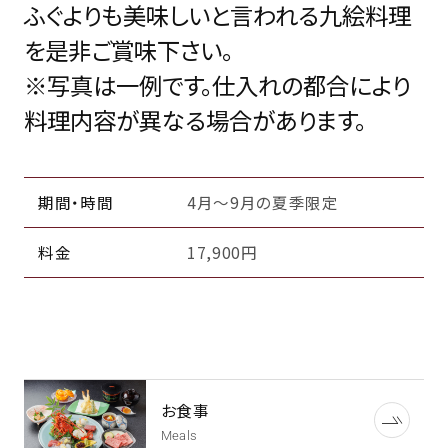
ふぐよりも美味しいと言われる九絵料理
を是非ご賞味下さい。
※写真は一例です。仕入れの都合により
料理内容が異なる場合があります。
期間・時間
4月～9月の夏季限定
料金
17,900円
お食事
Meals