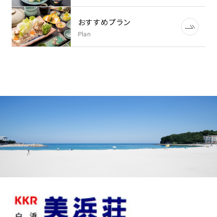
おすすめプラン
Plan